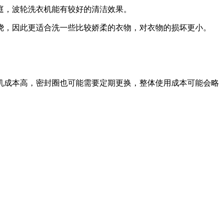
庭，波轮洗衣机能有较好的清洁效果。
绕，因此更适合洗一些比较娇柔的衣物，对衣物的损坏更小。
机成本高，密封圈也可能需要定期更换，整体使用成本可能会略