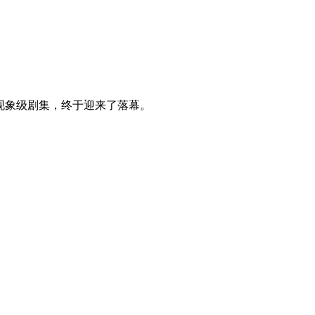
材的现象级剧集，终于迎来了落幕。