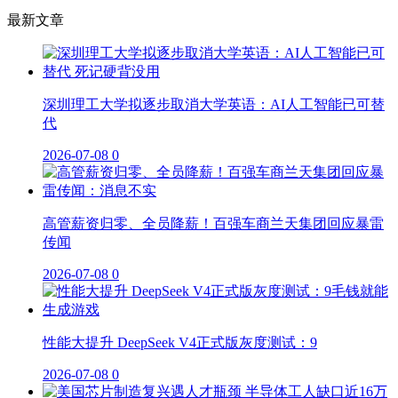
最新文章
深圳理工大学拟逐步取消大学英语：AI人工智能已可替
代
2026-07-08
0
高管薪资归零、全员降薪！百强车商兰天集团回应暴雷
传闻
2026-07-08
0
性能大提升 DeepSeek V4正式版灰度测试：9
2026-07-08
0