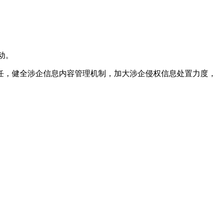
动。
任，健全涉企信息内容管理机制，加大涉企侵权信息处置力度，