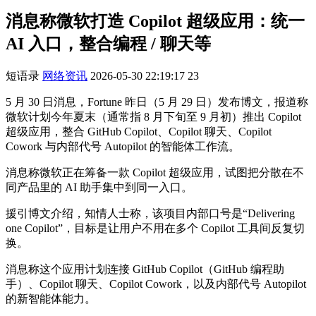
消息称微软打造 Copilot 超级应用：统一
AI 入口，整合编程 / 聊天等
短语录
网络资讯
2026-05-30 22:19:17
23
5 月 30 日消息，Fortune 昨日（5 月 29 日）发布博文，报道称
微软计划今年夏末（通常指 8 月下旬至 9 月初）推出 Copilot
超级应用，整合 GitHub Copilot、Copilot 聊天、Copilot
Cowork 与内部代号 Autopilot 的智能体工作流。
消息称微软正在筹备一款 Copilot 超级应用，试图把分散在不
同产品里的 AI 助手集中到同一入口。
援引博文介绍，知情人士称，该项目内部口号是“Delivering
one Copilot”，目标是让用户不用在多个 Copilot 工具间反复切
换。
消息称这个应用计划连接 GitHub Copilot（GitHub 编程助
手）、Copilot 聊天、Copilot Cowork，以及内部代号 Autopilot
的新智能体能力。