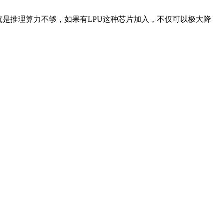
上就是推理算力不够，如果有LPU这种芯片加入，不仅可以极大降