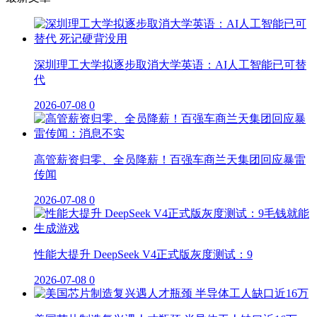
深圳理工大学拟逐步取消大学英语：AI人工智能已可替
代
2026-07-08
0
高管薪资归零、全员降薪！百强车商兰天集团回应暴雷
传闻
2026-07-08
0
性能大提升 DeepSeek V4正式版灰度测试：9
2026-07-08
0