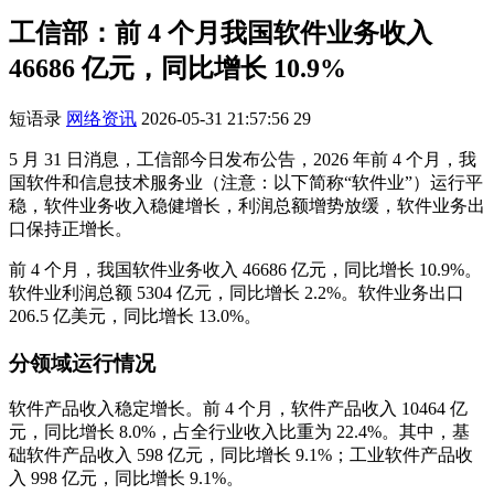
工信部：前 4 个月我国软件业务收入
46686 亿元，同比增长 10.9%
短语录
网络资讯
2026-05-31 21:57:56
29
5 月 31 日消息，工信部今日发布公告，2026 年前 4 个月，我
国软件和信息技术服务业（注意：以下简称“软件业”）运行平
稳，软件业务收入稳健增长，利润总额增势放缓，软件业务出
口保持正增长。
前 4 个月，我国软件业务收入 46686 亿元，同比增长 10.9%。
软件业利润总额 5304 亿元，同比增长 2.2%。软件业务出口
206.5 亿美元，同比增长 13.0%。
分领域运行情况
软件产品收入稳定增长。前 4 个月，软件产品收入 10464 亿
元，同比增长 8.0%，占全行业收入比重为 22.4%。其中，基
础软件产品收入 598 亿元，同比增长 9.1%；工业软件产品收
入 998 亿元，同比增长 9.1%。