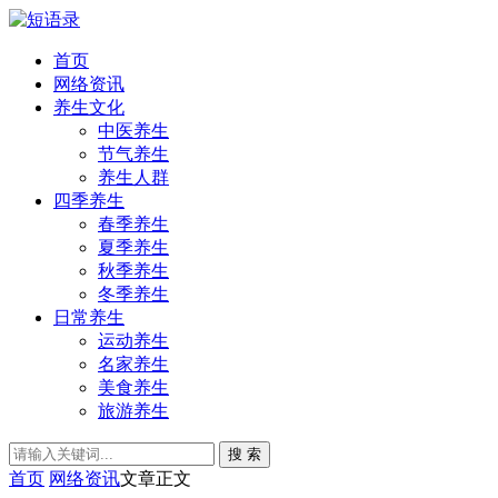
首页
网络资讯
养生文化
中医养生
节气养生
养生人群
四季养生
春季养生
夏季养生
秋季养生
冬季养生
日常养生
运动养生
名家养生
美食养生
旅游养生
搜 索
首页
网络资讯
文章正文