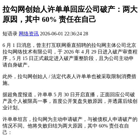
拉勾网创始人许单单回应公司破产：两大
原因，其中 60% 责任在自己
短语录
网络资讯
2026-06-01 22:36:24
28
6 月 1 日消息，曾主打互联网垂直招聘的拉勾网主体公司北京
拉勾网络技术有限公司，于 2026 年 4 月 29 日进入破产审查程
序，5 月 15 日正式裁定进入破产重整阶段，且为公司主动申
请自身破产。
此外，拉勾网创始人 / 法定代表人许单单也被采取限制消费措
施。
据超角度报道，许单单 5 月 30 日开启直播，正面回应公司破
产及个人被限高一事，首度公开复盘失败原因，并透露后续创
业计划。
许单单坦言，拉勾网为主动申请破产，与被债权人申请破产的
情况不同。他将失败归结为两大原因，其中 60% 责任在自
己：