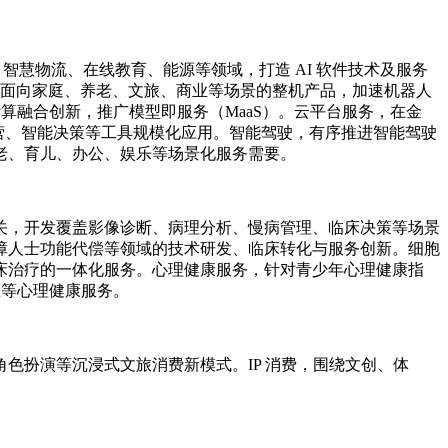
、智慧物流、在线教育、能源等领域，打造 AI 软件技术及服务
发面向家庭、养老、文旅、商业等场景的整机产品，加速机器人
算融合创新，推广模型即服务（MaaS）。云平台服务，在金
运营、智能决策等工具规模化应用。智能驾驶，有序推进智能驾驶
老、育儿、办公、娱乐等场景化服务需要。
关，开发覆盖影像诊断、病理分析、慢病管理、临床决策等场景
障人士功能代偿等领域的技术研发、临床转化与服务创新。细胞
床治疗的一体化服务。心理健康服务，针对青少年心理健康指
想等心理健康服务。
色扮演等沉浸式文旅消费新模式。IP 消费，围绕文创、体