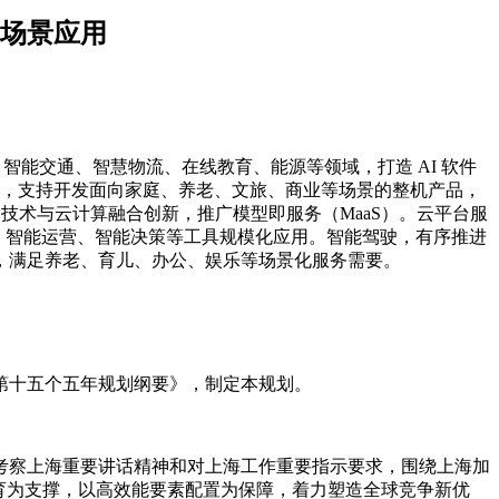
场景应用
、智能交通、智慧物流、在线教育、能源等领域，打造 AI 软件
务，支持开发面向家庭、养老、文旅、商业等场景的整机产品，
技术与云计算融合创新，推广模型即服务（MaaS）。云平台服
服、智能运营、智能决策等工具规模化应用。智能驾驶，有序推进
，满足养老、育儿、办公、娱乐等场景化服务需要。
第十五个五年规划纲要》，制定本规划。
考察上海重要讲话精神和对上海工作重要指示要求，围绕上海加
育为支撑，以高效能要素配置为保障，着力塑造全球竞争新优