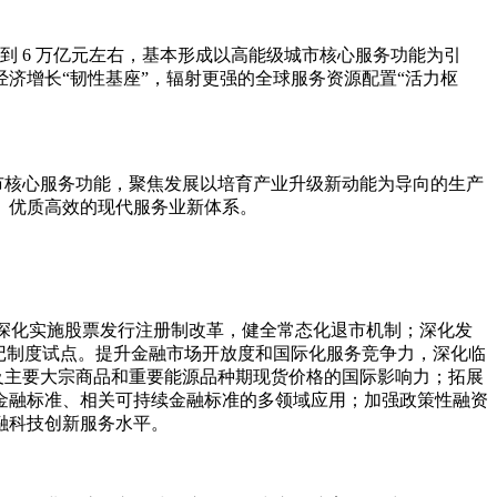
到 6 万亿元左右，基本形成以高能级城市核心服务功能为引
济增长“韧性基座”，辐射更强的全球服务资源配置“活力枢
市核心服务功能，聚焦发展以培育产业升级新动能为导向的生产
、优质高效的现代服务业新体系。
；深化实施股票发行注册制改革，健全常态化退市机制；深化发
记制度试点。提升金融市场开放度和国际化服务竞争力，深化临
及主要大宗商品和重要能源品种期现货价格的国际影响力；拓展
金融标准、相关可持续金融标准的多领域应用；加强政策性融资
融科技创新服务水平。