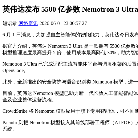
英伟达发布 5500 亿参数 Nemotron 3
短语录
网络资讯
2026-06-01 23:00:57
27
6 月 1 日消息，为加强自主智能体的智能能力，英伟达今日发
据官方介绍，英伟达 Nemotron 3 Ultra 是一款拥有
模型推理速度最高提升 5 倍，使用成本最高降低 30%，助
Nemotron 3 Ultra 已完成适配主流智能体平台与调度框架的后置训练
OpenCode。
此外，全新推出的安全防护与语音识别类 Nemotron 模型
目前，英伟达 Nemotron 模型已助力新一代长效人工智能智能体
全及企业整体运营流程。
CrowdStrike 将 Nemotron 模型应用于旗下专用
Palantir 则把 Nemotron 模型接入其前线部署工程
系统。