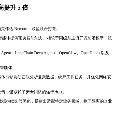
高提升 5 倍
 Nemotron 联盟联合打造。
程中的长效智能体提供顶尖智能能力。相较于同级别主流开源前沿模型，该
Chain Deep Agents、OpenClaw、OpenHands 以及
级智能体。
r。这类智能体能够协助团队分析复杂数据、统筹工作任务，并优化网络安
御网络攻击，也减轻了安全团队的运维压力。
能体的交互数据持续迭代优化，搭建出适配特定业务领域、物理隔离的企业