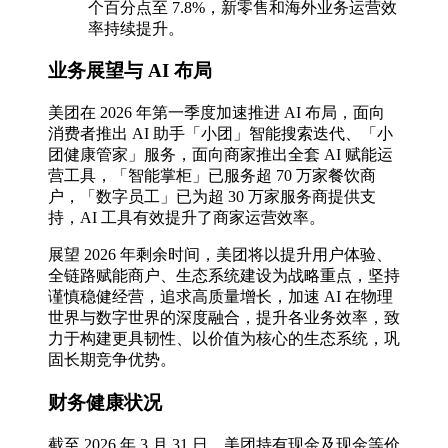
个百分点至 7.8%，新零售和海外业务运营效
率持续提升。
业务展望与 AI 布局
美团在 2026 年第一季度加速推进 AI 布局，面向
消费者推出 AI 助手「小团」智能搜索迭代、「小
团健康管家」服务，面向商家推出全套 AI 赋能运
营工具，「智能掌柜」已服务超 70 万家餐饮商
户，「数字员工」已为超 30 万家服务商提供支
持，AI 工具有效提升了商家运营效率。
展望 2026 年剩余时间，美团将以提升用户体验、
全链路赋能商户、生态系统建设为战略重点，坚持
谨慎稳健经营，追求高质量增长，加速 AI 在物理
世界与数字世界的深度融合，提升各业务效率，致
力于构建更具韧性、以价值为核心的生态系统，巩
固长期竞争优势。
财务健康状况
截至 2026 年 3 月 31 日，美团持有现金及现金等价