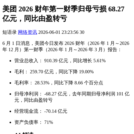
美团 2026 财年第一财季归母亏损 68.27
亿元，同比由盈转亏
短语录
网络资讯
2026-06-01 23:23:56
30
6 月 1 日消息，美团今日发布 2026 财年（2026 年 1 月～2026
年 12 月）第一财季（2026 年 1 月～2026 年 3 月）报告：
营业总收入： 910.39 亿元，同比增长 5.61%
毛利： 259.70 亿元，同比下降 19.00%
毛利率： 28.53%，同比下降 8.66 个百分点
归母净利润： -68.27 亿元，去年同期归母净利润 101 亿
元，同比由盈转亏
经营现金流： -70.14 亿元
资产负债率： 71%