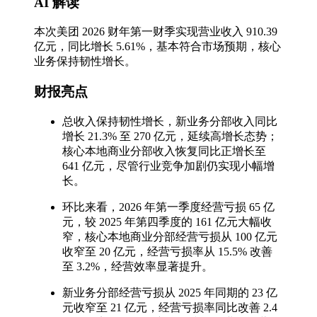
AI 解读
本次美团 2026 财年第一财季实现营业收入 910.39
亿元，同比增长 5.61%，基本符合市场预期，核心
业务保持韧性增长。
财报亮点
总收入保持韧性增长，新业务分部收入同比
增长 21.3% 至 270 亿元，延续高增长态势；
核心本地商业分部收入恢复同比正增长至
641 亿元，尽管行业竞争加剧仍实现小幅增
长。
环比来看，2026 年第一季度经营亏损 65 亿
元，较 2025 年第四季度的 161 亿元大幅收
窄，核心本地商业分部经营亏损从 100 亿元
收窄至 20 亿元，经营亏损率从 15.5% 改善
至 3.2%，经营效率显著提升。
新业务分部经营亏损从 2025 年同期的 23 亿
元收窄至 21 亿元，经营亏损率同比改善 2.4