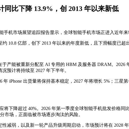
预计同比下降 13.9%，创 2013 年以来新低
search 最新智能手机市场展望追踪报告显示，全球智能手机市场正进入
 10.8 亿部，创下 2013 年以来的年度新低，且下滑幅度已超出今
新分配至 AI 专用的 HBM 及服务器 DRAM。2026 年第二
预计将持续至 2027 年下半年。
年 iPhone 出货量将保持基本稳定，2027 年将增长 5%；三
R4 供应将下降超过 40%。2026 年第一季度全球智能手机批发
下的细分市场，正面临被市场逐步淘汰的风险。
性减弱，以及新一轮产品升级周期启动，市场预计将在 2028