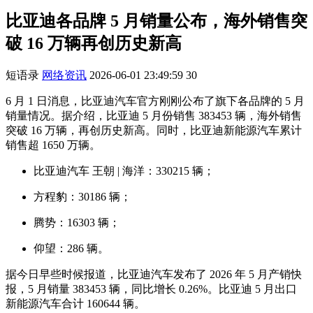
比亚迪各品牌 5 月销量公布，海外销售突
破 16 万辆再创历史新高
短语录
网络资讯
2026-06-01 23:49:59
30
6 月 1 日消息，比亚迪汽车官方刚刚公布了旗下各品牌的 5 月
销量情况。据介绍，比亚迪 5 月份销售 383453 辆，海外销售
突破 16 万辆，再创历史新高。同时，比亚迪新能源汽车累计
销售超 1650 万辆。
比亚迪汽车 王朝 | 海洋：330215 辆；
方程豹：30186 辆；
腾势：16303 辆；
仰望：286 辆。
据今日早些时候报道，比亚迪汽车发布了 2026 年 5 月产销快
报，5 月销量 383453 辆，同比增长 0.26%。比亚迪 5 月出口
新能源汽车合计 160644 辆。