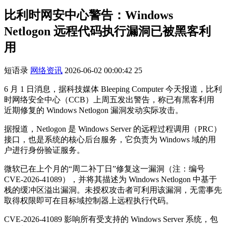
比利时网安中心警告：Windows
Netlogon 远程代码执行漏洞已被黑客利
用
短语录
网络资讯
2026-06-02 00:00:42
25
6 月 1 日消息，据科技媒体 Bleeping Computer 今天报道，比利
时网络安全中心（CCB）上周五发出警告，称已有黑客利用
近期修复的 Windows Netlogon 漏洞发动实际攻击。
据报道，Netlogon 是 Windows Server 的远程过程调用（PRC）
接口，也是系统的核心后台服务，它负责为 Windows 域的用
户进行身份验证服务。
微软已在上个月的“周二补丁日”修复这一漏洞（注：编号
CVE-2026-41089），并将其描述为 Windows Netlogon 中基于
栈的缓冲区溢出漏洞。未授权攻击者可利用该漏洞，无需事先
取得权限即可在目标域控制器上远程执行代码。
CVE-2026-41089 影响所有受支持的 Windows Server 系统，包