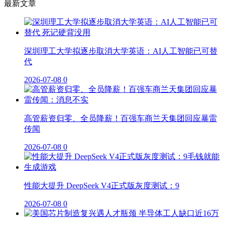
最新文章
深圳理工大学拟逐步取消大学英语：AI人工智能已可替
代
2026-07-08
0
高管薪资归零、全员降薪！百强车商兰天集团回应暴雷
传闻
2026-07-08
0
性能大提升 DeepSeek V4正式版灰度测试：9
2026-07-08
0