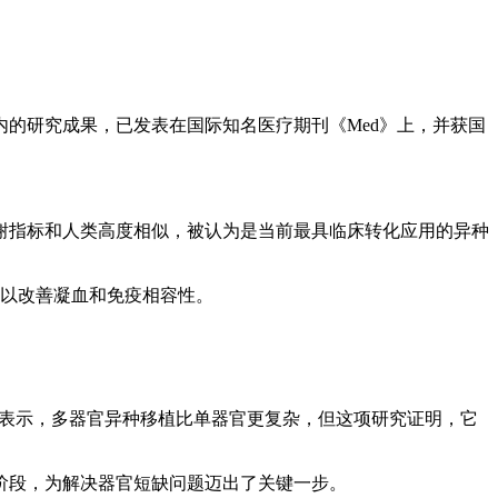
内的研究成果，已发表在国际知名医疗期刊《Med》上，并获国
谢指标和人类高度相似，被认为是当前最具临床转化应用的异种
，以改善凝血和免疫相容性。
ella表示，多器官异种移植比单器官更复杂，但这项研究证明，它
阶段，为解决器官短缺问题迈出了关键一步。