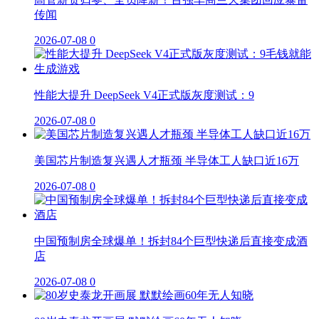
传闻
2026-07-08
0
性能大提升 DeepSeek V4正式版灰度测试：9
2026-07-08
0
美国芯片制造复兴遇人才瓶颈 半导体工人缺口近16万
2026-07-08
0
中国预制房全球爆单！拆封84个巨型快递后直接变成酒
店
2026-07-08
0