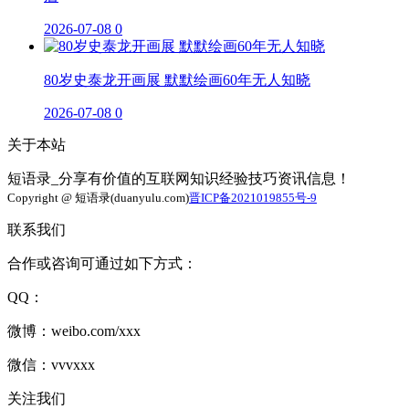
2026-07-08
0
80岁史泰龙开画展 默默绘画60年无人知晓
2026-07-08
0
关于本站
短语录_分享有价值的互联网知识经验技巧资讯信息！
Copyright @ 短语录(duanyulu.com)
晋ICP备2021019855号-9
联系我们
合作或咨询可通过如下方式：
QQ：
微博：weibo.com/xxx
微信：vvvxxx
关注我们