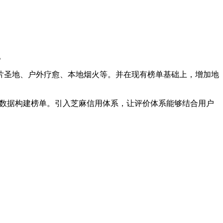
。
片圣地、户外疗愈、本地烟火等。并在现有榜单基础上，增加地
多维数据构建榜单。引入芝麻信用体系，让评价体系能够结合用户