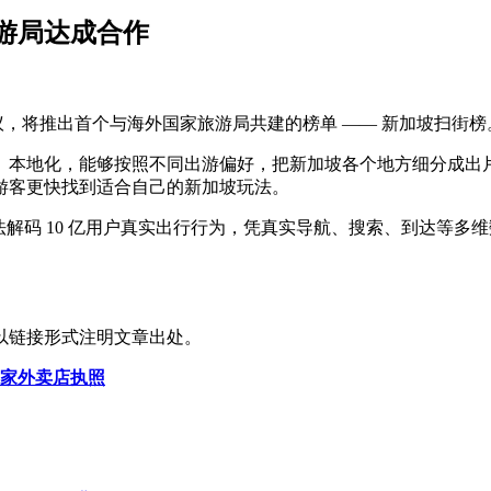
游局达成合作
协议，将推出首个与海外国家旅游局共建的榜单 —— 新加坡扫街榜
、本地化，能够按照不同出游偏好，把新加坡各个地方细分成出
游客更快找到适合自己的新加坡玩法。
算法解码 10 亿用户真实出行行为，凭真实导航、搜索、到达等
以链接形式注明文章出处。
 家外卖店执照