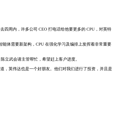
过去四周内，许多公司 CEO 打电话给他要更多的 CPU，对英特
 智能体需要新架构，CPU 在强化学习及编排上发挥着非常重要
后，陈立武会请主管帮忙，希望赶上客户进度。
知道，英伟达也是一个好朋友。他们对我们进行了投资，并且是