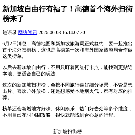
新加坡自由行有福了！高德首个海外扫街
榜来了
短语录
网络资讯
2026-06-03 16:14:07
30
6月2日消息，高德地图和新加坡旅游局正式签约，要一起推出
首个海外扫街榜，这也是高德第一次和海外国家旅游局合作做
这类榜单。
以后去新加坡自由行，不用只盯着网红打卡点，能找到更贴近
本地、更适合自己的玩法。
这次的新加坡扫街榜，会按不同旅行喜好细分场景，不管是想
出片、喜欢户外放松，还是想感受本地烟火气，都有对应的推
荐。
榜单还会新增地方好味、休闲娱乐、热门好去处等多个维度，
不用自己花时间翻攻略，很快就能找到合心意的行程。
新加坡扫街榜