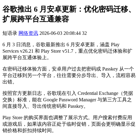
谷歌推出 6 月安卓更新：优化密码迁移、
扩展跨平台互通兼容
短语录
网络资讯
2026-06-03 20:08:44
32
6 月 3 日消息，谷歌最新推出 6 月安卓更新，涵盖 Play
Services v26.21 和 Play Store v51.7，重点优化密码迁体验和扩
展跨平台互通体验上。
在密码迁移体验方面，安卓用户过去把密码或 Passkey 从一个
平台迁移到另一个平台，往往需要分步导出、导入，流程容易
出错。
按照官方更新日志，谷歌现在引入 Credential Exchange（凭据
交换）标准，能在 Google Password Manager 与第三方工具之
间直接导入、导出传统密码和 Passkey。
Play Store 的购买界面也调整了展示方式。用户搜索付费应用
或游戏后，如果该内容正处于临时促销，页面会更明确显示促
销价格和折扣持续时间。