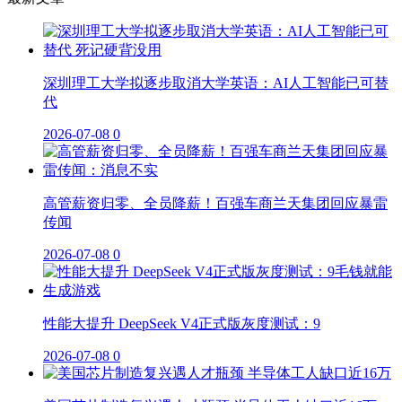
深圳理工大学拟逐步取消大学英语：AI人工智能已可替
代
2026-07-08
0
高管薪资归零、全员降薪！百强车商兰天集团回应暴雷
传闻
2026-07-08
0
性能大提升 DeepSeek V4正式版灰度测试：9
2026-07-08
0