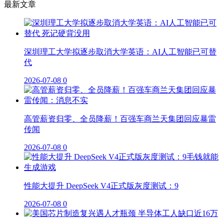
最新文章
深圳理工大学拟逐步取消大学英语：AI人工智能已可替
代
2026-07-08
0
高管薪资归零、全员降薪！百强车商兰天集团回应暴雷
传闻
2026-07-08
0
性能大提升 DeepSeek V4正式版灰度测试：9
2026-07-08
0