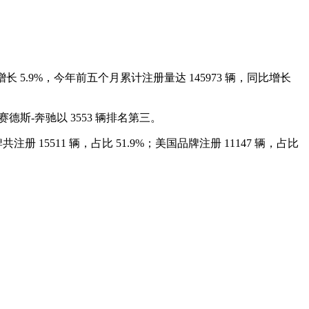
长 5.9%，今年前五个月累计注册量达 145973 辆，同比增长
德斯-奔驰以 3553 辆排名第三。
15511 辆，占比 51.9%；美国品牌注册 11147 辆，占比