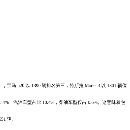
马 520 以 1390 辆排名第三，特斯拉 Model 3 以 1301 辆位
0.4%，汽油车型占比 10.4%，柴油车型仅占 0.6%。这意味着包
51 辆。