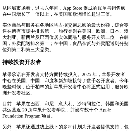
从区域市场看，过去六年间，App Store 促成的账单与销售额
在中国增长了一倍以上，在美国和欧洲增长超过三倍。
实体商品与服务在各地区均占据交易总额的最大份额，综合零
售在所有市场中排名第一。旅行类别在美国、欧洲、日本、澳
大利亚、新西兰及巴西位居实体商品与服务开支第二位；在韩
国，外卖配送排名第二；在中国，食品杂货与外卖配送则分别
位列第二和第三大品类。
持续投资开发者
苹果承诺在开发者支持方面持续投入。2025 年，苹果开发者
中心在美国、中国、印度和新加坡接待了数千名开发者。今年
晚些时候，位于柏林的新苹果开发者中心将正式启用，服务欧
洲开发者社区。
目前，苹果在巴西、印尼、意大利、沙特阿拉伯、韩国和美国
共运营近 20 所苹果开发者学院，并设有数十个 Apple
Foundation Program 项目。
另外，苹果还通过线上线下的多种计划为开发者提供支持，包