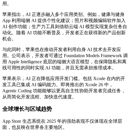
用。
苹果指出，AI 正逐步融入多个应用类别。例如，健康与健身
App 利用端侧 AI 提供个性化建议；照片和视频编辑软件加入
AI 创作功能；生产力工具则借助云端 AI 模型实现复杂任务自
动化。随着 AI 功能不断普及，开发者正在获得新的产品创新
机会。
与此同时，苹果也在推动开发者利用自身 AI 技术去开发应
用。公司表示，开发者可通过 Foundation Models Framework 调
用 Apple Intelligence 底层的端侧大语言模型，在保障隐私和离
线可用性的同时实现 AI 功能，并且无需承担推理成本。
苹果表示，AI 正在降低应用开发门槛。包括 Xcode 在内的开
发工具已集成 AI 编码能力。即将推出的 Xcode 26 中，
Agentic Coding 功能能够以更高自主性协助开发者完成任务，
从而简化开发流程、加快迭代速度。
全球增长与区域趋势
App Store 生态系统在 2025 年的强劲表现不仅体现在全球层
面，也反映在世界各主要地区。