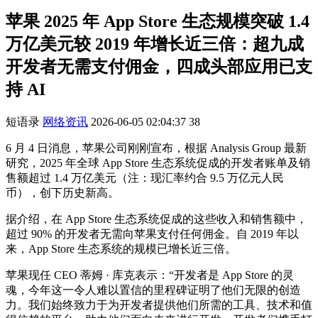
苹果 2025 年 App Store 生态规模突破 1.4
万亿美元较 2019 年增长近三倍：超九成
开发者无需支付佣金，四成头部应用已支
持 AI
短语录
网络资讯
2026-06-05 02:04:37
38
6 月 4 日消息，苹果公司刚刚宣布，根据 Analysis Group 最新
研究，2025 年全球 App Store 生态系统促成的开发者账单及销
售额超过 1.4 万亿美元（注：现汇率约合 9.5 万亿元人民
币），创下历史新高。
据介绍，在 App Store 生态系统促成的这些收入和销售额中，
超过 90% 的开发者无需向苹果支付任何佣金。自 2019 年以
来，App Store 生态系统的规模已增长近三倍。
苹果现任 CEO 蒂姆 · 库克表示：“开发者是 App Store 的灵
魂，今年这一令人难以置信的里程碑证明了他们无限的创造
力。我们始终致力于为开发者提供他们所需的工具、技术和值