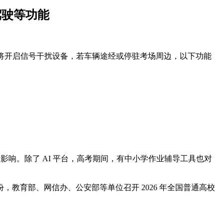
驾驶等功能
）考场将开启信号干扰设备，若车辆途经或停驻考场周边，以下功能
影响。除了 AI 平台，高考期间，有中小学作业辅导工具也对
教育部、网信办、公安部等单位召开 2026 年全国普通高校