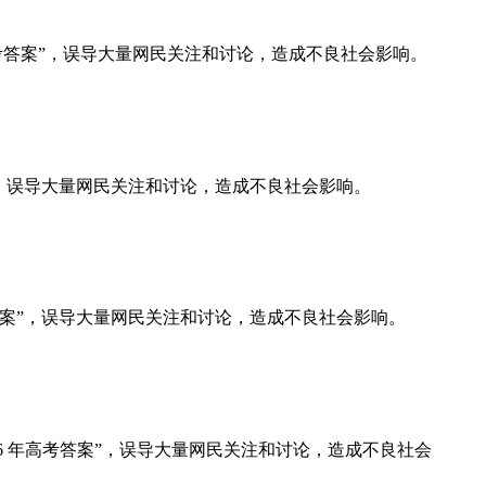
 年高考答案”，误导大量网民关注和讨论，造成不良社会影响。
言信息，误导大量网民关注和讨论，造成不良社会影响。
高考答案”，误导大量网民关注和讨论，造成不良社会影响。
026 年高考答案”，误导大量网民关注和讨论，造成不良社会