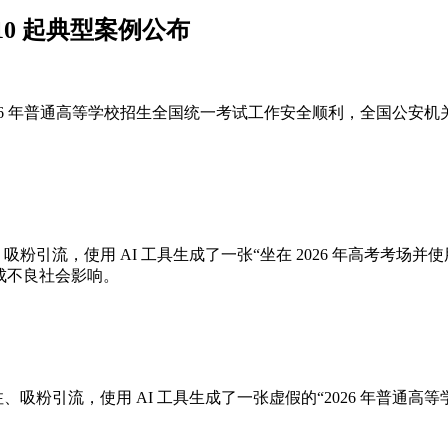
0 起典型案例公布
 2026 年普通高等学校招生全国统一考试工作安全顺利，全国
关注、吸粉引流，使用 AI 工具生成了一张“坐在 2026 年高考
成不良社会影响。
取关注、吸粉引流，使用 AI 工具生成了一张虚假的“2026 年