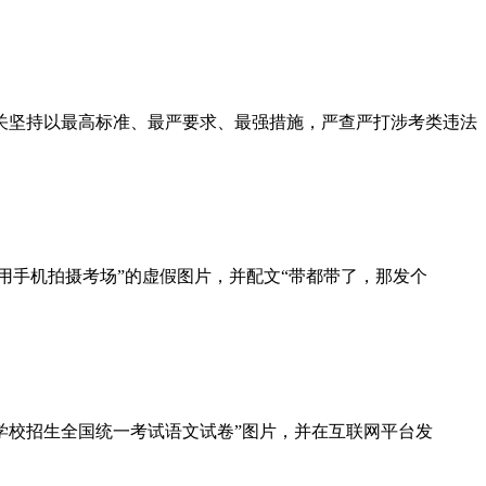
公安机关坚持以最高标准、最严要求、最强措施，严查严打涉考类违法
考场并使用手机拍摄考场”的虚假图片，并配文“带都带了，那发个
普通高等学校招生全国统一考试语文试卷”图片，并在互联网平台发