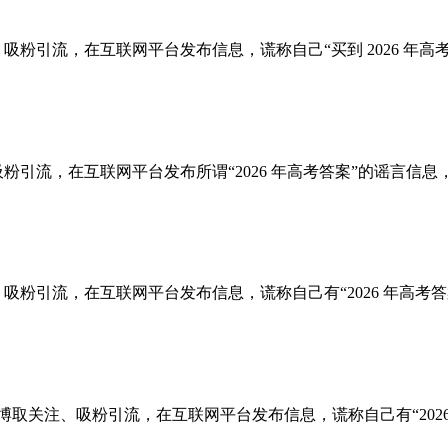
取关注、吸粉引流，在互联网平台发布信息，谎称自己“买到 2026
关注、吸粉引流，在互联网平台发布所谓“2026 年高考答案”的谣
取关注、吸粉引流，在互联网平台发布信息，谎称自己有“2026 年
曾某津为博取关注、吸粉引流，在互联网平台发布信息，谎称自己有“2