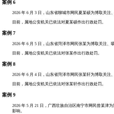
案例 6
2026 年 6 月 3 日，山东省聊城市网民夏某硕为博
目前，属地公安机关已依法对夏某硕作出行政处罚。
案例 7
2026 年 6 月 5 日，山东省菏泽市网民张某为博取
目前，属地公安机关已依法对张某作出行政处罚。
案例 8
2026 年 6 月 4 日，山东省菏泽市网民张某轩为博
目前，属地公安机关已依法对张某轩作出行政处罚。
案例 9
2026 年 5 月 21 日，广西壮族自治区南宁市网民
影响。