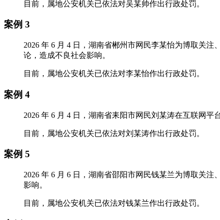
目前，属地公安机关已依法对吴某帅作出行政处罚。
案例 3
2026 年 6 月 4 日，湖南省郴州市网民李某怡为
论，造成不良社会影响。
目前，属地公安机关已依法对李某怡作出行政处罚。
案例 4
2026 年 6 月 4 日，湖南省耒阳市网民刘某涛在互
目前，属地公安机关已依法对刘某涛作出行政处罚。
案例 5
2026 年 6 月 6 日，湖南省邵阳市网民钱某兰为
影响。
目前，属地公安机关已依法对钱某兰作出行政处罚。