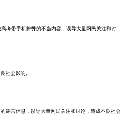
及教唆高考带手机舞弊的不当内容，误导大量网民关注和讨
不良社会影响。
人了”的谣言信息，误导大量网民关注和讨论，造成不良社会