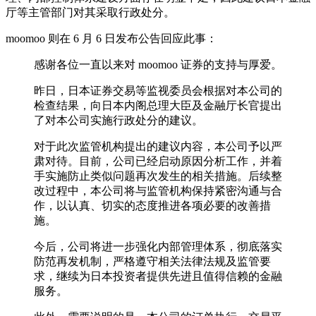
厅等主管部门对其采取行政处分。
moomoo 则在 6 月 6 日发布公告回应此事：
感谢各位一直以来对 moomoo 证券的支持与厚爱。
昨日，日本证券交易等监视委员会根据对本公司的
检查结果，向日本内阁总理大臣及金融厅长官提出
了对本公司实施行政处分的建议。
对于此次监管机构提出的建议内容，本公司予以严
肃对待。目前，公司已经启动原因分析工作，并着
手实施防止类似问题再次发生的相关措施。后续整
改过程中，本公司将与监管机构保持紧密沟通与合
作，以认真、切实的态度推进各项必要的改善措
施。
今后，公司将进一步强化内部管理体系，彻底落实
防范再发机制，严格遵守相关法律法规及监管要
求，继续为日本投资者提供先进且值得信赖的金融
服务。