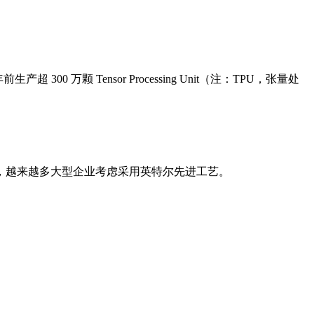
 300 万颗 Tensor Processing Unit（注：TPU，张量处
，越来越多大型企业考虑采用英特尔先进工艺。