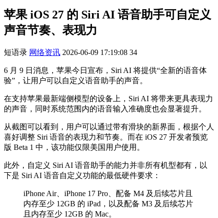
苹果 iOS 27 的 Siri AI 语音助手可自定义
声音节奏、表现力
短语录
网络资讯
2026-06-09 17:19:08
34
6 月 9 日消息，苹果今日宣布，Siri AI 将提供“全新的语音体
验”，让用户可以自定义语音助手的声音。
在支持苹果最新端侧模型的设备上，Siri AI 将带来更具表现力
的声音，同时系统范围内的语音输入准确度也会显著提升。
从截图可以看到，用户可以通过带有滑块的新界面，根据个人
喜好调整 Siri 语音的表现力和节奏。而在 iOS 27 开发者预览
版 Beta 1 中，该功能仅限美国用户使用。
此外，自定义 Siri AI 语音助手的能力并非所有机型都有，以
下是 Siri AI 语音自定义功能的最低硬件要求：
iPhone Air、iPhone 17 Pro、配备 M4 及后续芯片且
内存至少 12GB 的 iPad，以及配备 M3 及后续芯片
且内存至少 12GB 的 Mac。