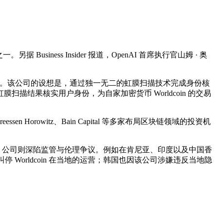
iness Insider 报道，OpenAI 首席执行官山姆 · 奥
形眼球扫描器。该公司的设想是，通过独一无二的虹膜扫描技术完成身份核
结果核实用户身份，为自家加密货币 Worldcoin 的交易
Horowitz、Bain Capital 等多家布局区块链领域的投资机
umanity 公司则深陷监管与伦理争议。例如在肯尼亚、印度以及中国香
停 Worldcoin 在当地的运营；韩国也因该公司涉嫌违反当地隐