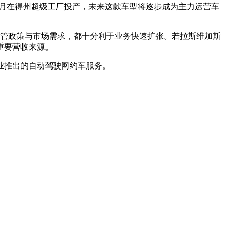
 4 月在得州超级工厂投产，未来这款车型将逐步成为主力运营车
监管政策与市场需求，都十分利于业务快速扩张。若拉斯维加斯
重要营收来源。
业推出的自动驾驶网约车服务。