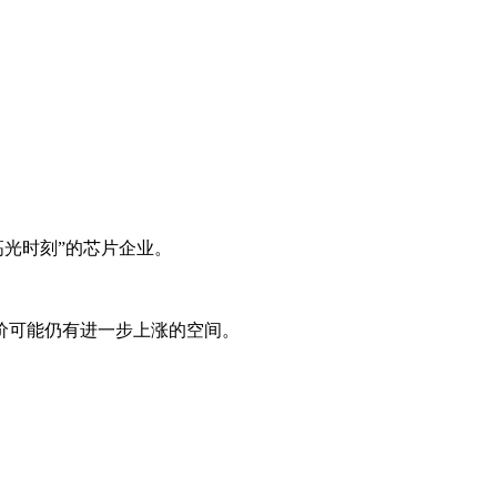
高光时刻”的芯片企业。
价可能仍有进一步上涨的空间。