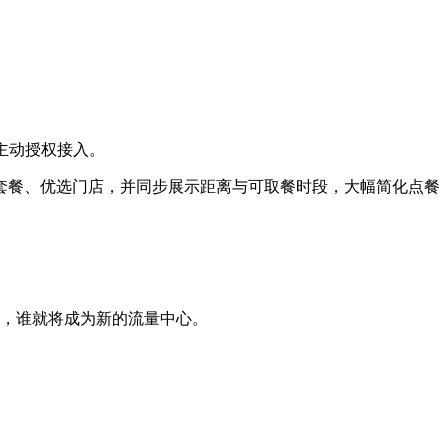
主动授权接入。
套餐、优选门店，并同步展示距离与可取餐时段，大幅简化点餐
效，谁就将成为新的流量中心。