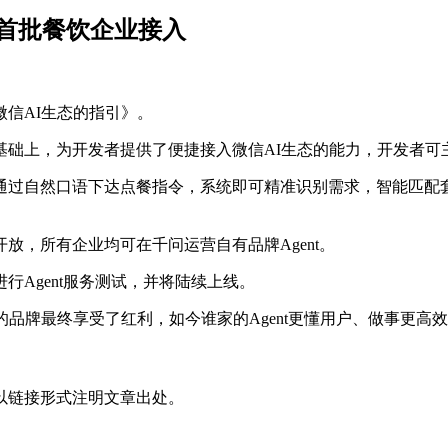
为首批餐饮企业接入
微信AI生态的指引》。
基础上，为开发者提供了便捷接入微信AI生态的能力，开发者可
通过自然口语下达点餐指令，系统即可精准识别需求，智能匹配
全面开放，所有企业均可在千问运营自有品牌Agent。
Agent服务测试，并将陆续上线。
的品牌最终享受了红利，如今谁家的Agent更懂用户、做事更高
以链接形式注明文章出处。