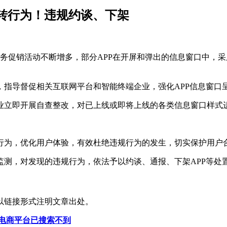
跳转行为！违规约谈、下架
商务促销活动不断增多，部分APP在开屏和弹出的信息窗口中，
，指导督促相关互联网平台和智能终端企业，强化APP信息窗口
业立即开展自查整改，对已上线或即将上线的各类信息窗口样式
行为，优化用户体验，有效杜绝违规行为的发生，切实保护用户
监测，对发现的违规行为，依法予以约谈、通报、下架APP等处
以链接形式注明文章出处。
电商平台已搜索不到