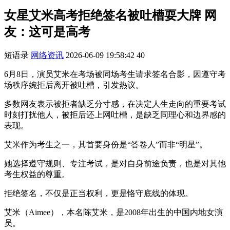
女星艾米高考拒绝签名被吐槽耍大牌 网
友：这可是高考
短语录
网络资讯
2026-06-09 19:58:42
40
6月8日，演员艾米在考场被同场考生请求签名合影，因遵守考
场秩序婉拒后离开被吐槽，引发热议。
多数网友表示被拒者缺乏分寸感，在决定人生走向的重要考试
时刻打扰他人，被拒后还上网吐槽，是缺乏同理心和边界感的
表现。
艾米作为考生之一，其首要身份是“答卷人”而非“明星”。
她选择遵守规则、专注考试，是对自身前途负责，也是对其他
考生权益的尊重。
拒绝签名，不仅是正当权利，更是恪守底线的体现。
艾米（Aimee），本名陈艾米，是2008年出生的中国内地女演
员。