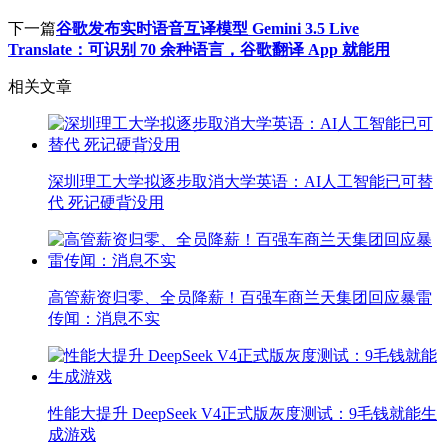
下一篇
谷歌发布实时语音互译模型 Gemini 3.5 Live
Translate：可识别 70 余种语言，谷歌翻译 App 就能用
相关文章
深圳理工大学拟逐步取消大学英语：AI人工智能已可替
代 死记硬背没用
高管薪资归零、全员降薪！百强车商兰天集团回应暴雷
传闻：消息不实
性能大提升 DeepSeek V4正式版灰度测试：9毛钱就能生
成游戏