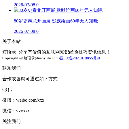
2026-07-08
0
80岁史泰龙开画展 默默绘画60年无人知晓
2026-07-08
0
关于本站
短语录_分享有价值的互联网知识经验技巧资讯信息！
Copyright @ 短语录(duanyulu.com)
晋ICP备2021019855号-9
联系我们
合作或咨询可通过如下方式：
QQ：
微博：weibo.com/xxx
微信：vvvxxx
关注我们