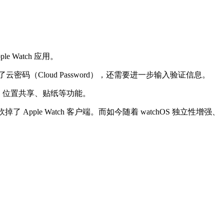
le Watch 应用。
户开启了云密码（Cloud Password），还需要进一步输入验证信息。
收发、位置共享、贴纸等功能。
掉了 Apple Watch 客户端。而如今随着 watchOS 独立性增强、