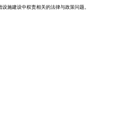
础设施建设中权责相关的法律与政策问题。