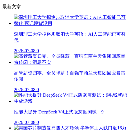
最新文章
深圳理工大学拟逐步取消大学英语：AI人工智能已可替
代
2026-07-08
0
高管薪资归零、全员降薪！百强车商兰天集团回应暴雷
传闻
2026-07-08
0
性能大提升 DeepSeek V4正式版灰度测试：9
2026-07-08
0