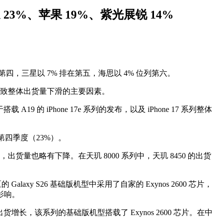
通 23%、苹果 19%、紫光展锐 14%
第四，三星以 7% 排在第五，海思以 4% 位列第六。
缺是导致整体出货量下滑的主要因素。
 的 iPhone 17e 系列的发布，以及 iPhone 17 系列整体
年第四季度（23%）。
量也略有下降。在天玑 8000 系列中，天玑 8450 的出货
axy S26 基础版机型中采用了自家的 Exynos 2600 芯片，
影响。
 的出货增长，该系列的基础版机型搭载了 Exynos 2600 芯片。在中