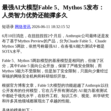
最强AI大模型Fable 5、Mythos 5发布：
人类智力优势还能撑多久
短语录
网络资讯
2026-06-11 18:32:15
52
6月10日消息，在扭扭捏捏2个月后，Anthropic公司最终还是发
布了基于Mythos Preview的产品，分为Cluade Fable 5、Cluade
Mythos 5两款，依然号称最强AI，在各项AI能力测试中都是
SOTA水平。
Fable 5、Mythos 5两款模型的基座模型是相同的，但做了区
分，其中Fable 5 面向公众开放，保留了严格安全限制，而
Mythos 5能力不受限制，但是加了安全限制，只面向少量经过
审核的网络安全机构和科研组织开放。
根据官方博客文章，Fable 5大模型的功能超越了Anthropic以往
公开发布的任何模型，它在几乎所有测试的 AI 能力基准测试
中都处于领先水平，在软件工程、知识工作、视觉、科学研究
和许多其他领域都展现出了卓越的性能。
具体的榜单如下：