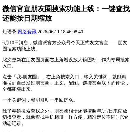
微信官宣朋友圈搜索功能上线：一键查找
还能按日期缩放
短语录
网络资讯
2026-06-11 18:46:08
40
6月10日消息，微信派官方公众号今天正式发文官宣——朋友
圈搜索功能上线。
此次更新在朋友圈页面右上角增设放大镜图标，作为专属搜索
入口。
点击「我-朋友圈」，右上角搜索入口，输入关键词，就能精
准搜到自己发过朋友圈，正文、配图、链接甚至底下的评论，
全都能翻出来。
一个关键词，就能引动一串回忆杀。
除了精确搜索查找之外，朋友圈相册还能按照年/月/日来缩放
切换查看，就像查找手机相册一样方便，精准定位不同时段的
动态记录。