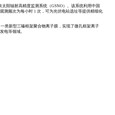
表太阳辐射高精度监测系统（GSNO）。该系统利用中国
观测频次为每小时 1 次，可为光伏电站选址等提供精细化
计出一类新型三嗪框架聚合物离子膜，实现了微孔框架离子
发电等领域。