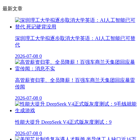
最新文章
深圳理工大学拟逐步取消大学英语：AI人工智能已可替
代
2026-07-08
0
高管薪资归零、全员降薪！百强车商兰天集团回应暴雷
传闻
2026-07-08
0
性能大提升 DeepSeek V4正式版灰度测试：9
2026-07-08
0