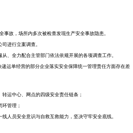
安全事故，场所内多次被检查发现生产安全事故隐患。
公司进行立案调查。
服从、全力配合主管部门依法依规开展的各项调查工作。
快递运单经营的部分企业落实安全保障统一管理责任方面存在差
、转运中心、网点的四级安全责任链条；
闭环管理；
一线人员安全意识与自救互救能力，坚决守牢安全底线。