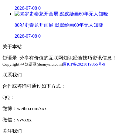
2026-07-08
0
80岁史泰龙开画展 默默绘画60年无人知晓
2026-07-08
0
关于本站
短语录_分享有价值的互联网知识经验技巧资讯信息！
Copyright @ 短语录(duanyulu.com)
晋ICP备2021019855号-9
联系我们
合作或咨询可通过如下方式：
QQ：
微博：weibo.com/xxx
微信：vvvxxx
关注我们